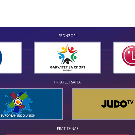
SPONZORI
PRIJATELJI SAJTA
PRATITE NAS